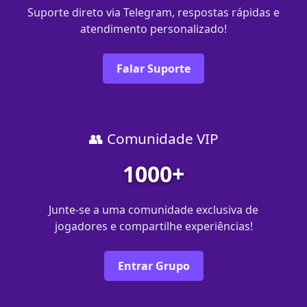
Suporte direto via Telegram, respostas rápidas e
atendimento personalizado!
Falar Suporte
👥 Comunidade VIP
1000+
Junte-se a uma comunidade exclusiva de
jogadores e compartilhe experiências!
Entrar Grupo