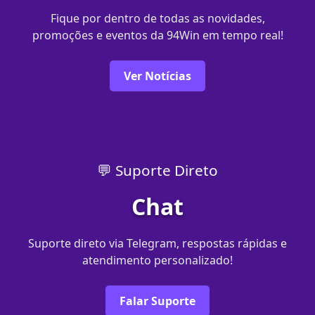
Fique por dentro de todas as novidades,
promoções e eventos da 94Win em tempo real!
Ver Notícias
💬 Suporte Direto
Chat
Suporte direto via Telegram, respostas rápidas e
atendimento personalizado!
Falar Suporte