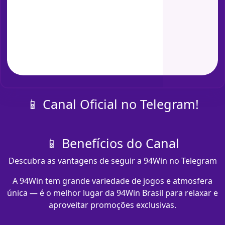
📱 Canal Oficial no Telegram!
📱 Benefícios do Canal
Descubra as vantagens de seguir a 94Win no Telegram
A 94Win tem grande variedade de jogos e atmosfera
única — é o melhor lugar da 94Win Brasil para relaxar e
aproveitar promoções exclusivas.