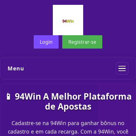
Login
Registrar-se
Menu
📱 94Win A Melhor Plataforma
de Apostas
Cadastre-se na 94Win para ganhar bônus no
cadastro e em cada recarga. Com a 94Win, você