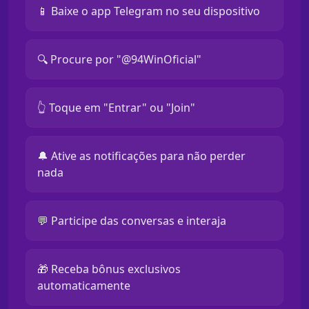
📱 Baixe o app Telegram no seu dispositivo
🔍 Procure por "@94WinOficial"
👆 Toque em "Entrar" ou "Join"
🔔 Ative as notificações para não perder
nada
💬 Participe das conversas e interaja
🎁 Receba bônus exclusivos
automaticamente