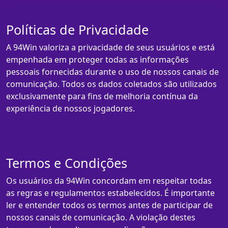
Políticas de Privacidade
A 94Win valoriza a privacidade de seus usuários e está
empenhada em proteger todas as informações
pessoais fornecidas durante o uso de nossos canais de
comunicação. Todos os dados coletados são utilizados
exclusivamente para fins de melhoria contínua da
experiência de nossos jogadores.
Termos e Condições
Os usuários da 94Win concordam em respeitar todas
as regras e regulamentos estabelecidos. É importante
ler e entender todos os termos antes de participar de
nossos canais de comunicação. A violação destes