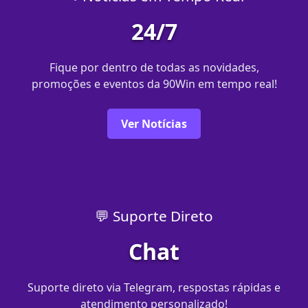
24/7
Fique por dentro de todas as novidades,
promoções e eventos da 90Win em tempo real!
Ver Notícias
💬 Suporte Direto
Chat
Suporte direto via Telegram, respostas rápidas e
atendimento personalizado!