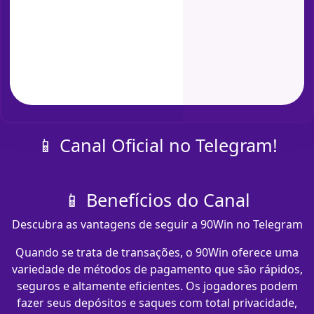
📱 Canal Oficial no Telegram!
📱 Benefícios do Canal
Descubra as vantagens de seguir a 90Win no Telegram
Quando se trata de transações, o 90Win oferece uma
variedade de métodos de pagamento que são rápidos,
seguros e altamente eficientes. Os jogadores podem
fazer seus depósitos e saques com total privacidade,