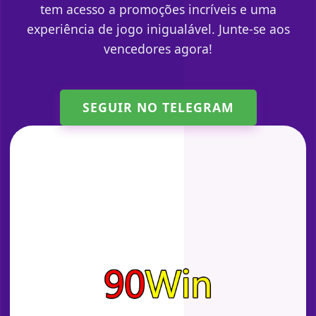
tem acesso a promoções incríveis e uma
experiência de jogo inigualável. Junte-se aos
vencedores agora!
SEGUIR NO TELEGRAM