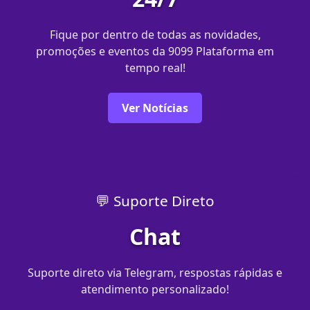
Fique por dentro de todas as novidades,
promoções e eventos da 9099 Plataforma em
tempo real!
Ver Notícias
💬 Suporte Direto
Chat
Suporte direto via Telegram, respostas rápidas e
atendimento personalizado!