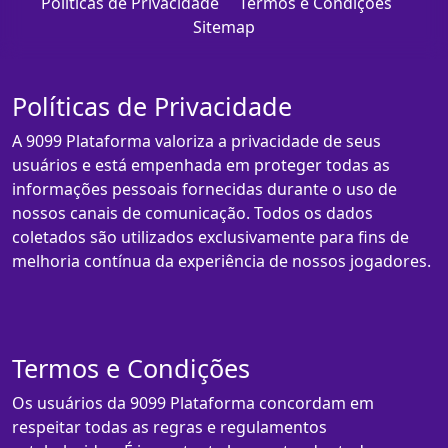
Políticas de Privacidade
Termos e Condições
Sitemap
Políticas de Privacidade
A 9099 Plataforma valoriza a privacidade de seus
usuários e está empenhada em proteger todas as
informações pessoais fornecidas durante o uso de
nossos canais de comunicação. Todos os dados
coletados são utilizados exclusivamente para fins de
melhoria contínua da experiência de nossos jogadores.
Termos e Condições
Os usuários da 9099 Plataforma concordam em
respeitar todas as regras e regulamentos