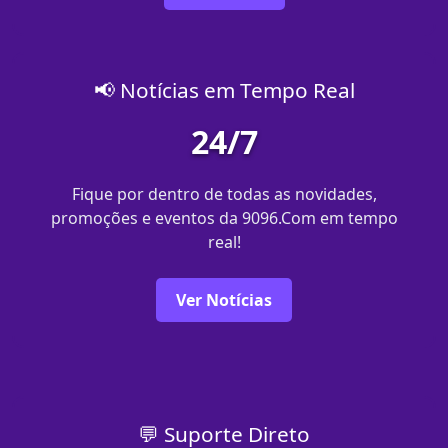
📢 Notícias em Tempo Real
24/7
Fique por dentro de todas as novidades,
promoções e eventos da 9096.Com em tempo
real!
Ver Notícias
💬 Suporte Direto