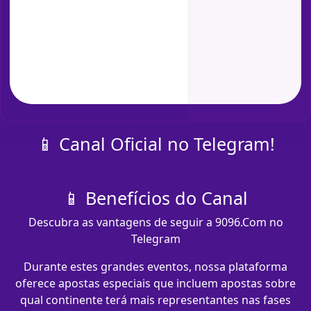
📱 Canal Oficial no Telegram!
📱 Benefícios do Canal
Descubra as vantagens de seguir a 9096.Com no
Telegram
Durante estes grandes eventos, nossa plataforma
oferece apostas especiais que incluem apostas sobre
qual continente terá mais representantes nas fases