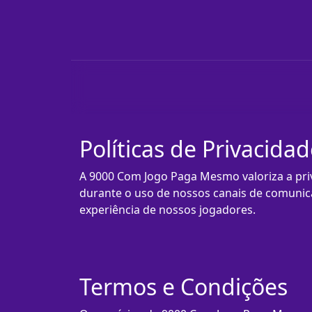
Políticas de Privacida
A 9000 Com Jogo Paga Mesmo valoriza a pri
durante o uso de nossos canais de comunica
experiência de nossos jogadores.
Termos e Condições