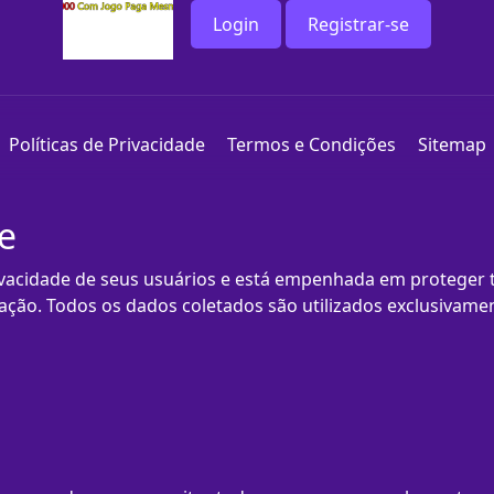
Login
Registrar-se
Políticas de Privacidade
Termos e Condições
Sitemap
de
vacidade de seus usuários e está empenhada em proteger 
ção. Todos os dados coletados são utilizados exclusivamen