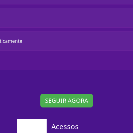
a
aticamente
SEGUIR AGORA
Acessos