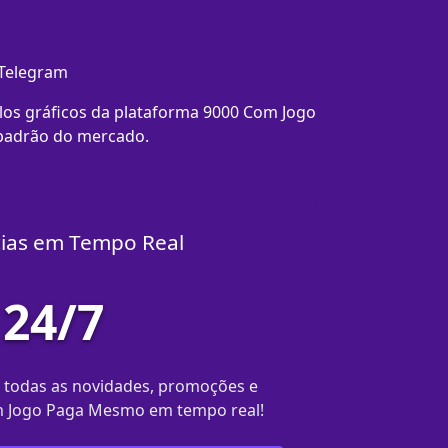
 Telegram
los gráficos da plataforma 9000 Com Jogo
 padrão do mercado.
cias em Tempo Real
24/7
e todas as novidades, promoções e
m Jogo Paga Mesmo em tempo real!