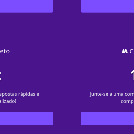
reto
👥 
t
espostas rápidas e
Junte-se a uma com
lizado!
compa
e