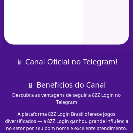
📱 Canal Oficial no Telegram!
📱 Benefícios do Canal
Descubra as vantagens de seguir a 8ZZ Login no
Telegram
A plataforma 8ZZ Login Brasil oferece jogos
diversificados — a 8ZZ Login ganhou grande influência
no setor por seu bom nome e excelente atendimento.