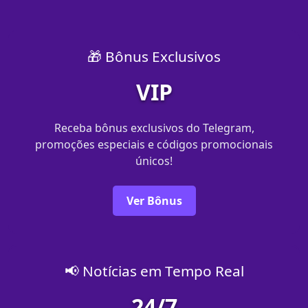
🎁 Bônus Exclusivos
VIP
Receba bônus exclusivos do Telegram,
promoções especiais e códigos promocionais
únicos!
Ver Bônus
📢 Notícias em Tempo Real
24/7