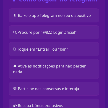
📱 Baixe o app Telegram no seu dispositivo
🔍 Procure por "@8ZZ LoginOficial"
👆 Toque em "Entrar" ou "Join"
🔔 Ative as notificações para não perder
nada
💬 Participe das conversas e interaja
🎁 Receba bônus exclusivos