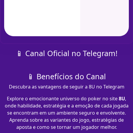
📱 Canal Oficial no Telegram!
📱 Benefícios do Canal
Descubra as vantagens de seguir a 8U no Telegram
Explore o emocionante universo do poker no site
8U
,
onde habilidade, estratégia e a emoção de cada jogada
se encontram em um ambiente seguro e envolvente.
Aprenda sobre as variantes do jogo, estratégias de
aposta e como se tornar um jogador melhor.