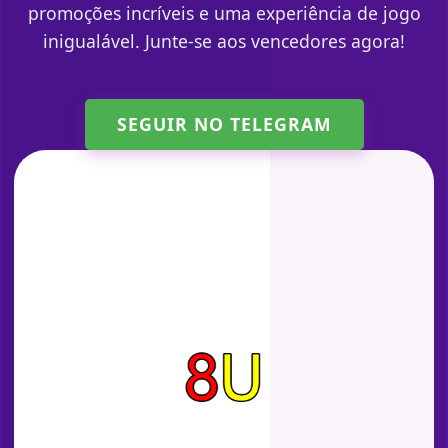
promoções incríveis e uma experiência de jogo
inigualável. Junte-se aos vencedores agora!
SEGUIR NO TELEGRAM