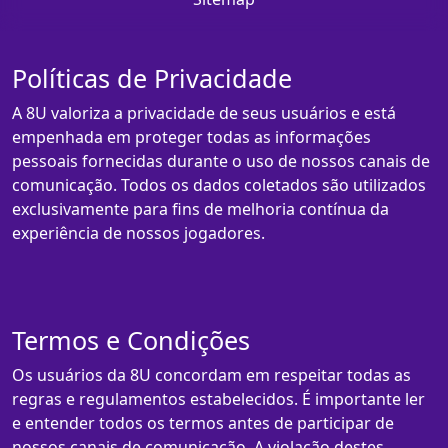
Políticas de Privacidade
A 8U valoriza a privacidade de seus usuários e está
empenhada em proteger todas as informações
pessoais fornecidas durante o uso de nossos canais de
comunicação. Todos os dados coletados são utilizados
exclusivamente para fins de melhoria contínua da
experiência de nossos jogadores.
Termos e Condições
Os usuários da 8U concordam em respeitar todas as
regras e regulamentos estabelecidos. É importante ler
e entender todos os termos antes de participar de
nossos canais de comunicação. A violação destes