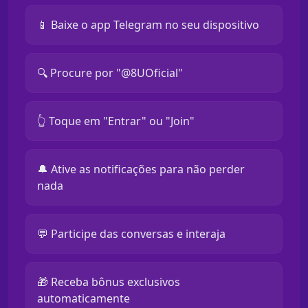
📱 Baixe o app Telegram no seu dispositivo
🔍 Procure por "@8UOficial"
👆 Toque em "Entrar" ou "Join"
🔔 Ative as notificações para não perder
nada
💬 Participe das conversas e interaja
🎁 Receba bônus exclusivos
automaticamente