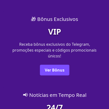
🎁 Bônus Exclusivos
VIP
Receba bônus exclusivos do Telegram,
promoções especiais e códigos promocionais
únicos!
Ver Bônus
📢 Notícias em Tempo Real
24/7