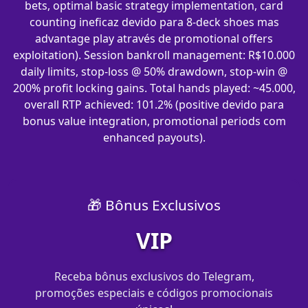
bets, optimal basic strategy implementation, card
counting ineficaz devido para 8-deck shoes mas
advantage play através de promotional offers
exploitation). Session bankroll management: R$10.000
daily limits, stop-loss @ 50% drawdown, stop-win @
200% profit locking gains. Total hands played: ~45.000,
overall RTP achieved: 101.2% (positive devido para
bonus value integration, promotional periods com
enhanced payouts).
🎁 Bônus Exclusivos
VIP
Receba bônus exclusivos do Telegram,
promoções especiais e códigos promocionais