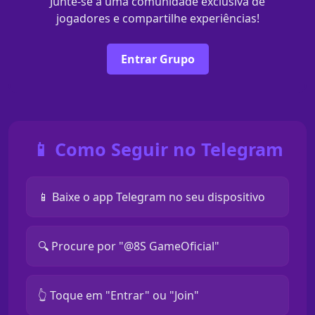
Junte-se a uma comunidade exclusiva de
jogadores e compartilhe experiências!
Entrar Grupo
📱 Como Seguir no Telegram
📱 Baixe o app Telegram no seu dispositivo
🔍 Procure por "@8S GameOficial"
👆 Toque em "Entrar" ou "Join"