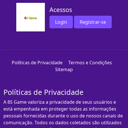
Acessos
Login
Registrar-se
Políticas de Privacidade
Termos e Condições
Sitemap
Políticas de Privacidade
A 8S Game valoriza a privacidade de seus usuários e
está empenhada em proteger todas as informações
pessoais fornecidas durante o uso de nossos canais de
comunicação. Todos os dados coletados são utilizados