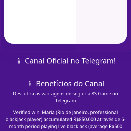
📱 Canal Oficial no Telegram!
📱 Benefícios do Canal
Descubra as vantagens de seguir a 8S Game no
Telegram
Verified win: Maria (Rio de Janeiro, professional
blackjack player) accumulated R$850.000 através de 6-
month period playing live blackjack (average R$500