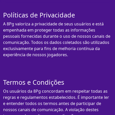
Políticas de Privacidade
A 8Pg valoriza a privacidade de seus usuários e está
empenhada em proteger todas as informações
pessoais fornecidas durante o uso de nossos canais de
comunicação. Todos os dados coletados são utilizados
exclusivamente para fins de melhoria contínua da
experiência de nossos jogadores.
Termos e Condições
Os usuários da 8Pg concordam em respeitar todas as
regras e regulamentos estabelecidos. É importante ler
e entender todos os termos antes de participar de
nossos canais de comunicação. A violação destes