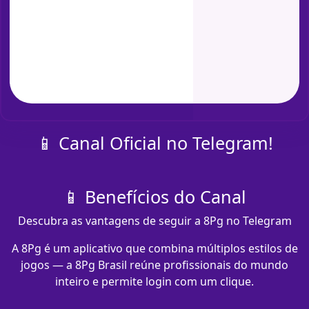
📱 Canal Oficial no Telegram!
📱 Benefícios do Canal
Descubra as vantagens de seguir a 8Pg no Telegram
A 8Pg é um aplicativo que combina múltiplos estilos de
jogos — a 8Pg Brasil reúne profissionais do mundo
inteiro e permite login com um clique.