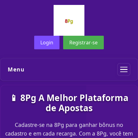
Login
Registrar-se
Menu
📱 8Pg A Melhor Plataforma
de Apostas
Cadastre-se na 8Pg para ganhar bônus no
cadastro e em cada recarga. Com a 8Pg, você tem