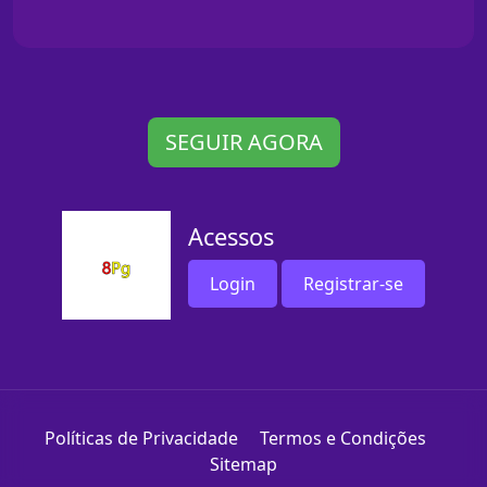
SEGUIR AGORA
Acessos
Login
Registrar-se
Políticas de Privacidade
Termos e Condições
Sitemap