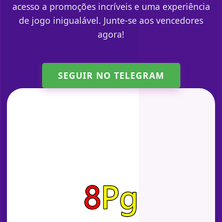
acesso a promoções incríveis e uma experiência
de jogo inigualável. Junte-se aos vencedores
agora!
SEGUIR NO TELEGRAM