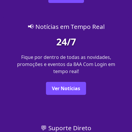
📢 Notícias em Tempo Real
24/7
Fique por dentro de todas as novidades,
promoções e eventos da 8AA Com Login em
tempo real!
Ver Notícias
💬 Suporte Direto