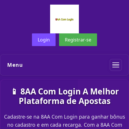
Login
Registrar-se
Menu
📱 8AA Com Login A Melhor
Plataforma de Apostas
Cadastre-se na 8AA Com Login para ganhar bônus
no cadastro e em cada recarga. Com a 8AA Com