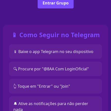
Entrar Grupo
📱 Como Seguir no Telegram
📱 Baixe o app Telegram no seu dispositivo
🔍 Procure por "@8AA Com LoginOficial"
👆 Toque em "Entrar" ou "Join"
🔔 Ative as notificações para não perder
nada