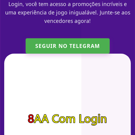
Login, você tem acesso a promoções incríveis e
uma experiência de jogo inigualável. Junte-se aos
vencedores agora!
SEGUIR NO TELEGRAM