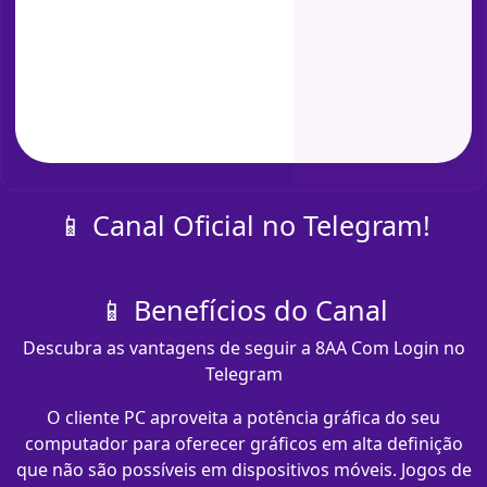
📱 Canal Oficial no Telegram!
📱 Benefícios do Canal
Descubra as vantagens de seguir a 8AA Com Login no
Telegram
O cliente PC aproveita a potência gráfica do seu
computador para oferecer gráficos em alta definição
que não são possíveis em dispositivos móveis. Jogos de