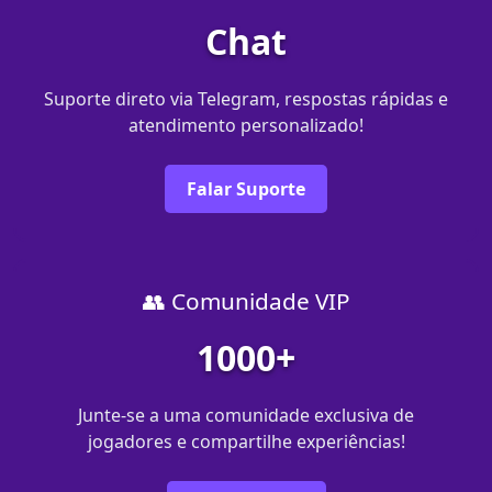
Chat
Suporte direto via Telegram, respostas rápidas e
atendimento personalizado!
Falar Suporte
👥 Comunidade VIP
1000+
Junte-se a uma comunidade exclusiva de
jogadores e compartilhe experiências!