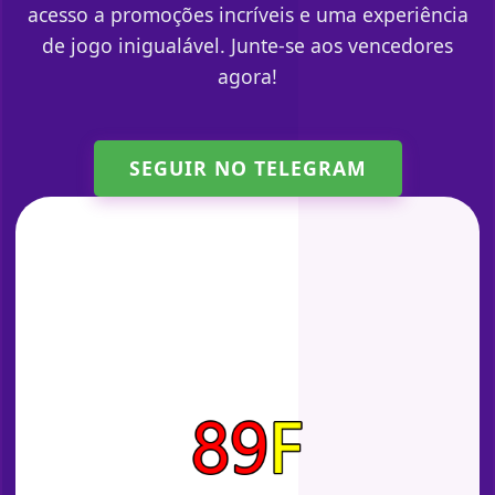
acesso a promoções incríveis e uma experiência
de jogo inigualável. Junte-se aos vencedores
agora!
SEGUIR NO TELEGRAM