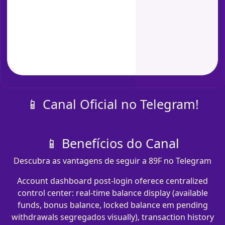
📱 Canal Oficial no Telegram!
📱 Benefícios do Canal
Descubra as vantagens de seguir a 89F no Telegram
Account dashboard post-login oferece centralized
control center: real-time balance display (available
funds, bonus balance, locked balance em pending
withdrawals segregados visually), transaction history