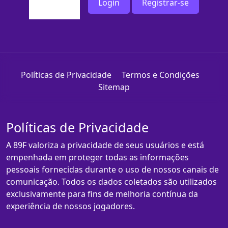
Login
Registrar-se
Políticas de Privacidade
Termos e Condições
Sitemap
Políticas de Privacidade
A 89F valoriza a privacidade de seus usuários e está
empenhada em proteger todas as informações
pessoais fornecidas durante o uso de nossos canais de
comunicação. Todos os dados coletados são utilizados
exclusivamente para fins de melhoria contínua da
experiência de nossos jogadores.