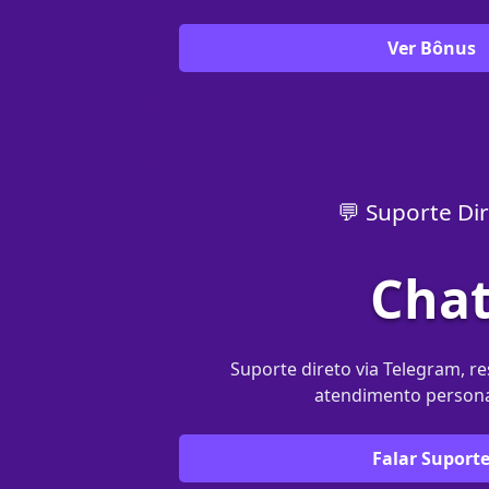
Ver Bônus
💬 Suporte Di
Cha
Suporte direto via Telegram, r
atendimento persona
Falar Suport