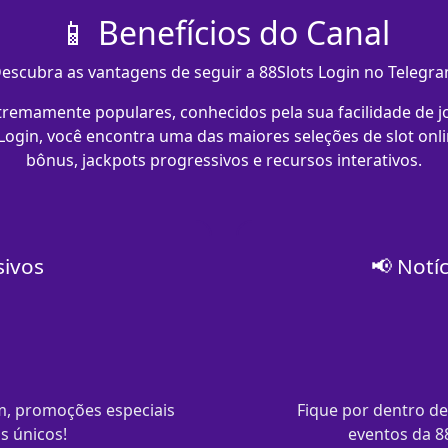
📱 Benefícios do Canal
escubra as vantagens de seguir a 88Slots Login no Telegr
tremamente populares, conhecidos pela sua facilidade de jog
ogin, você encontra uma das maiores seleções de slot onli
bônus, jackpots progressivos e recursos interativos.
sivos
📢 Notí
m, promoções especiais
Fique por dentro d
s únicos!
eventos da 8