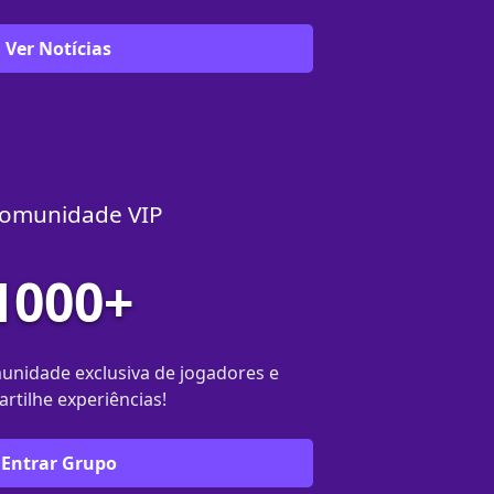
Ver Notícias
Comunidade VIP
1000+
unidade exclusiva de jogadores e
rtilhe experiências!
Entrar Grupo