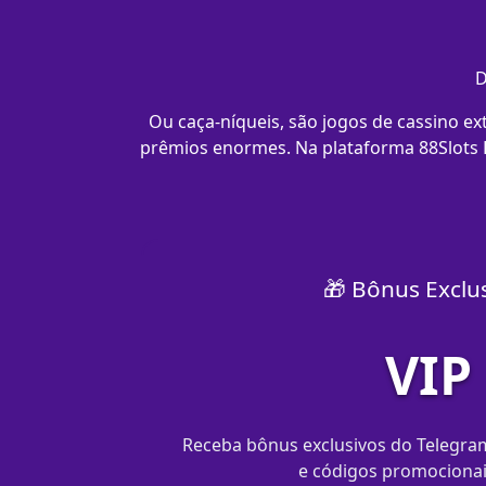
D
Ou caça-níqueis, são jogos de cassino ex
prêmios enormes. Na plataforma 88Slots L
🎁 Bônus Exclu
VIP
Receba bônus exclusivos do Telegra
e códigos promocionai