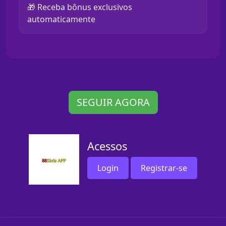
🎁 Receba bônus exclusivos
automaticamente
SEGUIR AGORA
Acessos
Login
Registrar-se