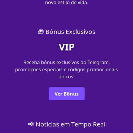
novo estilo de vida.
🎁 Bônus Exclusivos
VIP
Receba bônus exclusivos do Telegram,
promoções especiais e códigos promocionais
únicos!
Ver Bônus
📢 Notícias em Tempo Real