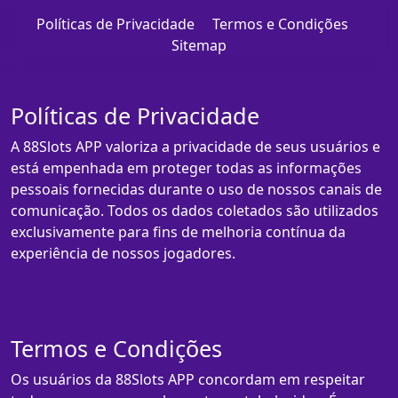
Políticas de Privacidade
Termos e Condições
Sitemap
Políticas de Privacidade
A 88Slots APP valoriza a privacidade de seus usuários e
está empenhada em proteger todas as informações
pessoais fornecidas durante o uso de nossos canais de
comunicação. Todos os dados coletados são utilizados
exclusivamente para fins de melhoria contínua da
experiência de nossos jogadores.
Termos e Condições
Os usuários da 88Slots APP concordam em respeitar