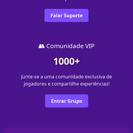
Falar Suporte
👥 Comunidade VIP
1000+
Junte-se a uma comunidade exclusiva de
jogadores e compartilhe experiências!
Entrar Grupo