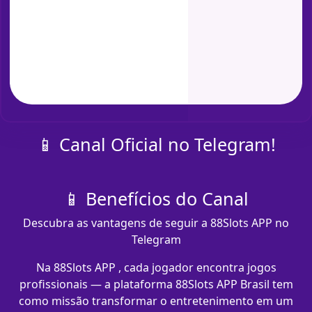
📱 Canal Oficial no Telegram!
📱 Benefícios do Canal
Descubra as vantagens de seguir a 88Slots APP no
Telegram
Na 88Slots APP , cada jogador encontra jogos
profissionais — a plataforma 88Slots APP Brasil tem
como missão transformar o entretenimento em um