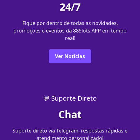
24/7
Fique por dentro de todas as novidades,
promoções e eventos da 88Slots APP em tempo
real!
Ver Notícias
💬 Suporte Direto
Chat
Suporte direto via Telegram, respostas rápidas e
atendimento personalizado!