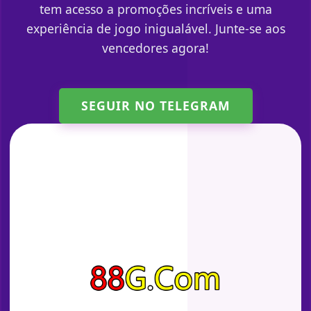
tem acesso a promoções incríveis e uma
experiência de jogo inigualável. Junte-se aos
vencedores agora!
SEGUIR NO TELEGRAM