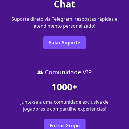
Chat
Suporte direto via Telegram, respostas rápidas e
atendimento personalizado!
Falar Suporte
👥 Comunidade VIP
1000+
Junte-se a uma comunidade exclusiva de
jogadores e compartilhe experiências!
Entrar Grupo