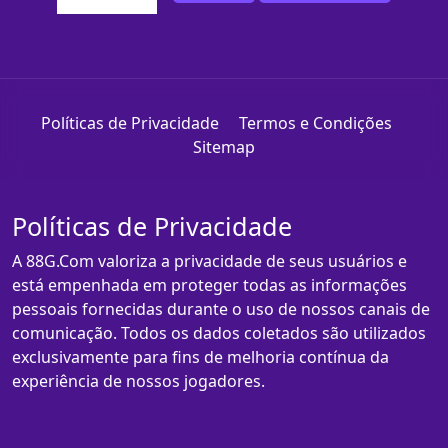
Políticas de Privacidade
Termos e Condições
Sitemap
Políticas de Privacidade
A 88G.Com valoriza a privacidade de seus usuários e
está empenhada em proteger todas as informações
pessoais fornecidas durante o uso de nossos canais de
comunicação. Todos os dados coletados são utilizados
exclusivamente para fins de melhoria contínua da
experiência de nossos jogadores.