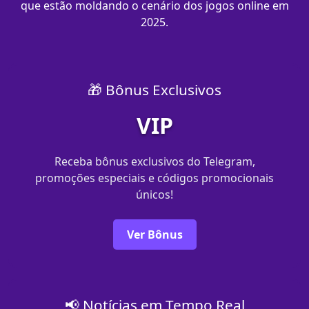
que estão moldando o cenário dos jogos online em
2025.
🎁 Bônus Exclusivos
VIP
Receba bônus exclusivos do Telegram,
promoções especiais e códigos promocionais
únicos!
Ver Bônus
📢 Notícias em Tempo Real