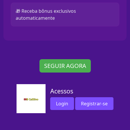
🎁 Receba bônus exclusivos
automaticamente
SEGUIR AGORA
Acessos
Login
Registrar-se