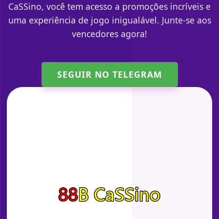
CaSSino, você tem acesso a promoções incríveis e
uma experiência de jogo inigualável. Junte-se aos
vencedores agora!
SEGUIR NO TELEGRAM