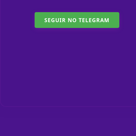
SEGUIR NO TELEGRAM