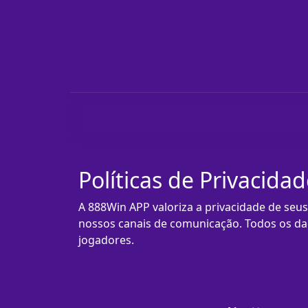
Políticas de Privacida
A 888Win APP valoriza a privacidade de seu
nossos canais de comunicação. Todos os dad
jogadores.