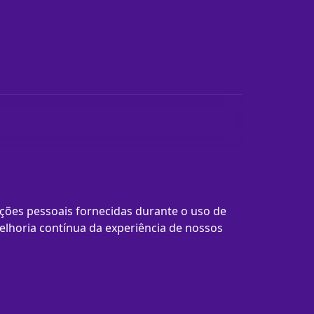
ções pessoais fornecidas durante o uso de
elhoria contínua da experiência de nossos