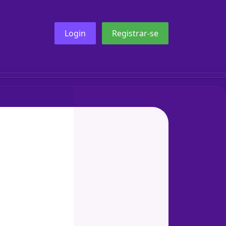
Login
Registrar-se