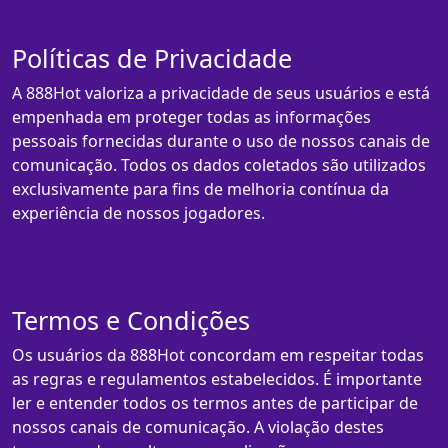
Políticas de Privacidade
A 888Hot valoriza a privacidade de seus usuários e está
empenhada em proteger todas as informações
pessoais fornecidas durante o uso de nossos canais de
comunicação. Todos os dados coletados são utilizados
exclusivamente para fins de melhoria contínua da
experiência de nossos jogadores.
Termos e Condições
Os usuários da 888Hot concordam em respeitar todas
as regras e regulamentos estabelecidos. É importante
ler e entender todos os termos antes de participar de
nossos canais de comunicação. A violação destes