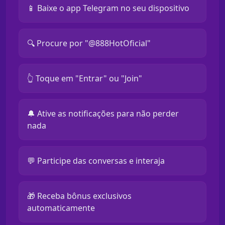
📱 Baixe o app Telegram no seu dispositivo
🔍 Procure por "@888HotOficial"
👆 Toque em "Entrar" ou "Join"
🔔 Ative as notificações para não perder
nada
💬 Participe das conversas e interaja
🎁 Receba bônus exclusivos
automaticamente