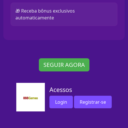
🎁 Receba bônus exclusivos
automaticamente
SEGUIR AGORA
Acessos
Login
Registrar-se