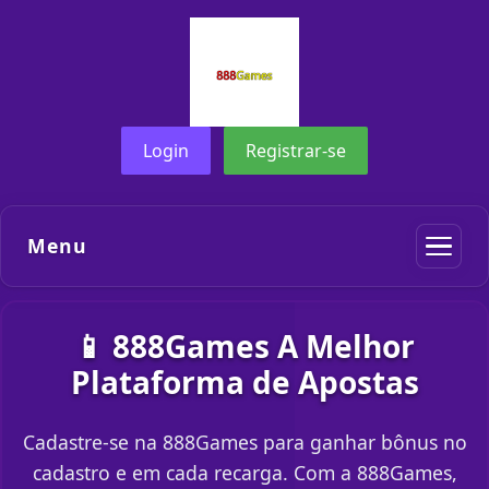
Login
Registrar-se
Menu
📱 888Games A Melhor
Plataforma de Apostas
Cadastre-se na 888Games para ganhar bônus no
cadastro e em cada recarga. Com a 888Games,