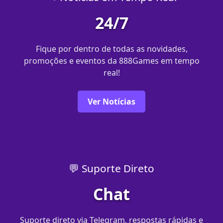
24/7
Fique por dentro de todas as novidades,
promoções e eventos da 888Games em tempo
real!
Ver Notícias
💬 Suporte Direto
Chat
Suporte direto via Telegram, respostas rápidas e