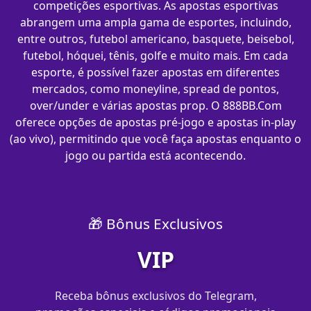
competições esportivas. As apostas esportivas
abrangem uma ampla gama de esportes, incluindo,
entre outros, futebol americano, basquete, beisebol,
futebol, hóquei, tênis, golfe e muito mais. Em cada
esporte, é possível fazer apostas em diferentes
mercados, como moneyline, spread de pontos,
over/under e várias apostas prop. O 888BB.Com
oferece opções de apostas pré-jogo e apostas in-play
(ao vivo), permitindo que você faça apostas enquanto o
jogo ou partida está acontecendo.
🎁 Bônus Exclusivos
VIP
Receba bônus exclusivos do Telegram,