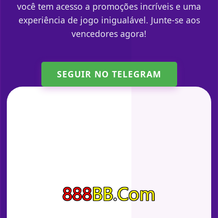
você tem acesso a promoções incríveis e uma
experiência de jogo inigualável. Junte-se aos
vencedores agora!
SEGUIR NO TELEGRAM