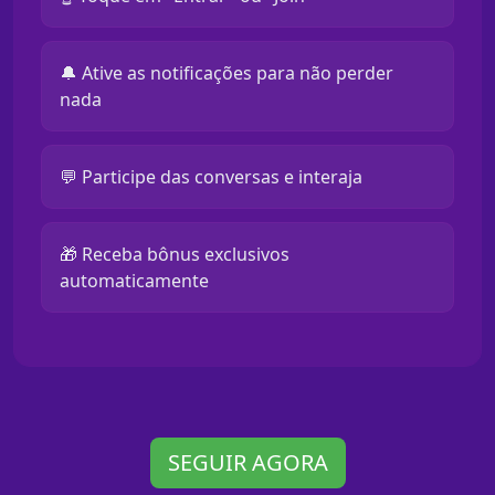
🔔 Ative as notificações para não perder
nada
💬 Participe das conversas e interaja
🎁 Receba bônus exclusivos
automaticamente
SEGUIR AGORA