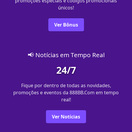
promoções especiais e códigos promocionais
únicos!
Ver Bônus
📢 Notícias em Tempo Real
24/7
Fique por dentro de todas as novidades,
promoções e eventos da 888BB.Com em tempo
real!
Ver Notícias