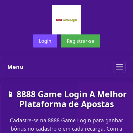
Login
Registrar-se
Menu
📱 8888 Game Login A Melhor
Plataforma de Apostas
Cadastre-se na 8888 Game Login para ganhar
bônus no cadastro e em cada recarga. Com a