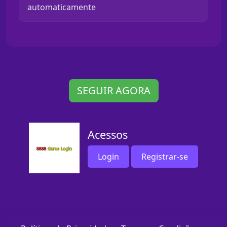
automaticamente
SEGUIR AGORA
Acessos
Login
Registrar-se