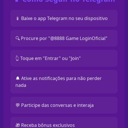
📱 Baixe o app Telegram no seu dispositivo
🔍 Procure por "@8888 Game LoginOficial"
👆 Toque em "Entrar" ou "Join"
🔔 Ative as notificações para não perder
nada
💬 Participe das conversas e interaja
🎁 Receba bônus exclusivos