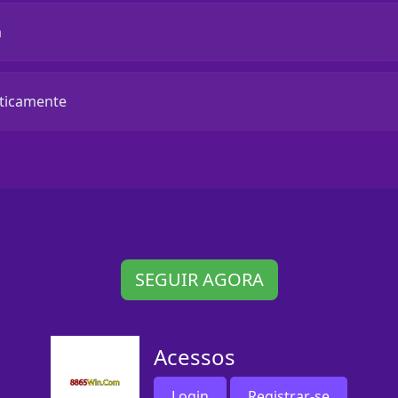
a
aticamente
SEGUIR AGORA
Acessos
Login
Registrar-se