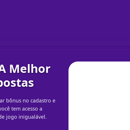
A Melhor
postas
ar bônus no cadastro e
você tem acesso a
e jogo inigualável.