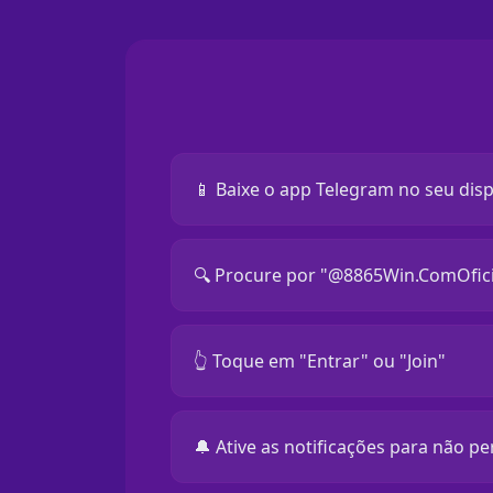
📱 Baixe o app Telegram no seu disp
🔍 Procure por "@8865Win.ComOfici
👆 Toque em "Entrar" ou "Join"
🔔 Ative as notificações para não p