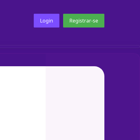
Login
Registrar-se