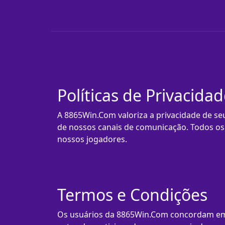
Políticas de Privacida
A 8865Win.Com valoriza a privacidade de s
de nossos canais de comunicação. Todos os 
nossos jogadores.
Termos e Condições
Os usuários da 8865Win.Com concordam em r