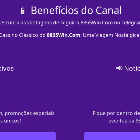
📱 Benefícios do Canal
escubra as vantagens de seguir a 8865Win.Com no Telegr
Cassino Clássico do
8865Win.Com
: Uma Viagem Nostálgica 
sivos
📢 Notí
m, promoções especiais
Fique por dentro d
s únicos!
eventos da 8