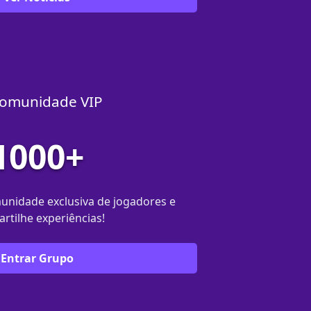
Comunidade VIP
1000+
unidade exclusiva de jogadores e
rtilhe experiências!
Entrar Grupo