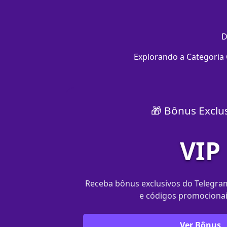
D
Explorando a Categoria 
🎁 Bônus Exclu
VIP
Receba bônus exclusivos do Telegra
e códigos promocionai
Ver Bônus