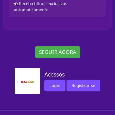
🎁 Receba bônus exclusivos
automaticamente
SEGUIR AGORA
Acessos
Login
Registrar-se