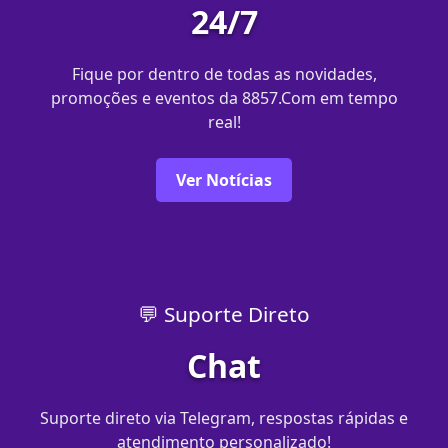
24/7
Fique por dentro de todas as novidades,
promoções e eventos da 8857.Com em tempo
real!
Ver Notícias
💬 Suporte Direto
Chat
Suporte direto via Telegram, respostas rápidas e
atendimento personalizado!