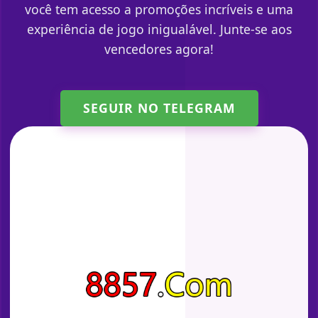
você tem acesso a promoções incríveis e uma
experiência de jogo inigualável. Junte-se aos
vencedores agora!
SEGUIR NO TELEGRAM