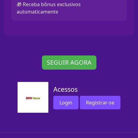
🎁 Receba bônus exclusivos
automaticamente
SEGUIR AGORA
Acessos
Login
Registrar-se