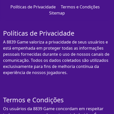
Políticas de Privacidade
Termos e Condições
Sitemap
Políticas de Privacidade
A 8839 Game valoriza a privacidade de seus usuários e
está empenhada em proteger todas as informações
pessoais fornecidas durante o uso de nossos canais de
comunicação. Todos os dados coletados são utilizados
exclusivamente para fins de melhoria contínua da
experiência de nossos jogadores.
Termos e Condições
Os usuários da 8839 Game concordam em respeitar