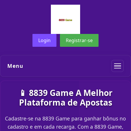
Login
Registrar-se
Menu
📱 8839 Game A Melhor
Plataforma de Apostas
Cadastre-se na 8839 Game para ganhar bônus no
cadastro e em cada recarga. Com a 8839 Game,