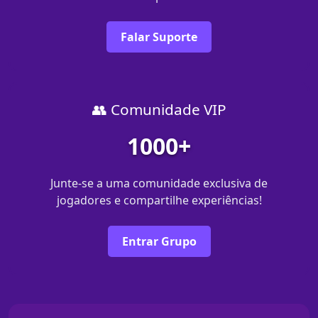
Falar Suporte
👥 Comunidade VIP
1000+
Junte-se a uma comunidade exclusiva de
jogadores e compartilhe experiências!
Entrar Grupo