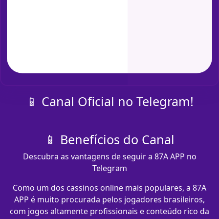
📱 Canal Oficial no Telegram!
📱 Benefícios do Canal
Descubra as vantagens de seguir a 87A APP no
Telegram
Como um dos cassinos online mais populares, a 87A
APP é muito procurada pelos jogadores brasileiros,
com jogos altamente profissionais e conteúdo rico da