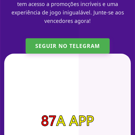
tem acesso a promoções incríveis e uma
experiência de jogo inigualável. Junte-se aos
vencedores agora!
SEGUIR NO TELEGRAM