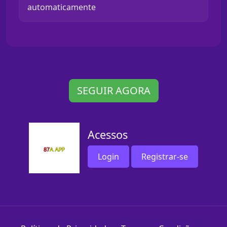
automaticamente
SEGUIR AGORA
Acessos
Login
Registrar-se