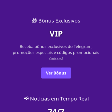
🎁 Bônus Exclusivos
VIP
Receba bônus exclusivos do Telegram,
promoções especiais e códigos promocionais
únicos!
Ver Bônus
📢 Notícias em Tempo Real
24/7