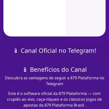
📱 Canal Oficial no Telegram!
📱 Benefícios do Canal
Descubra as vantagens de seguir a 879 Plataforma no
Telegram
Este é o software oficial da 879 Plataforma — com
crupiês ao vivo, caça-níqueis e os clássicos jogos de
apostas da 879 Plataforma Brasil .