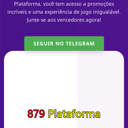
Plataforma, você tem acesso a promoções
incríveis e uma experiência de jogo inigualável.
Junte-se aos vencedores agora!
SEGUIR NO TELEGRAM