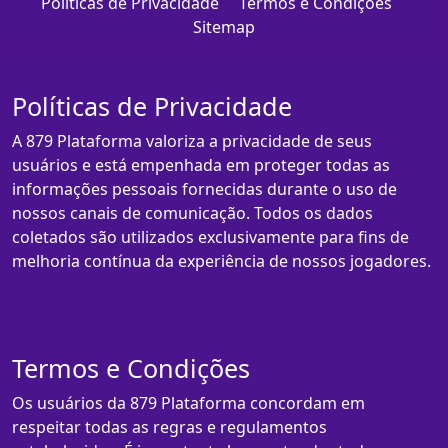
Políticas de Privacidade
Termos e Condições
Sitemap
Políticas de Privacidade
A 879 Plataforma valoriza a privacidade de seus
usuários e está empenhada em proteger todas as
informações pessoais fornecidas durante o uso de
nossos canais de comunicação. Todos os dados
coletados são utilizados exclusivamente para fins de
melhoria contínua da experiência de nossos jogadores.
Termos e Condições
Os usuários da 879 Plataforma concordam em
respeitar todas as regras e regulamentos