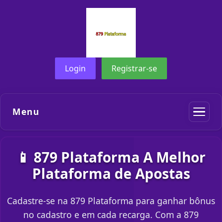
Login
Registrar-se
Menu
📱 879 Plataforma A Melhor
Plataforma de Apostas
Cadastre-se na 879 Plataforma para ganhar bônus
no cadastro e em cada recarga. Com a 879