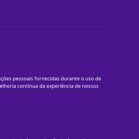
ações pessoais fornecidas durante o uso de
elhoria contínua da experiência de nossos