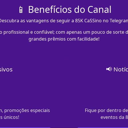
📱 Benefícios do Canal
Descubra as vantagens de seguir a 85K CaSSino no Telegra
o profissional e confiável; com apenas um pouco de sorte 
grandes prêmios com facilidade!
sivos
📢 Notí
m, promoções especiais
Fique por dentro d
s únicos!
eventos da 