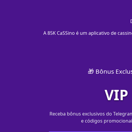
A 85K CaSSino é um aplicativo de cassin
🎁 Bônus Exclu
VIP
Receba bônus exclusivos do Telegra
e códigos promocionai