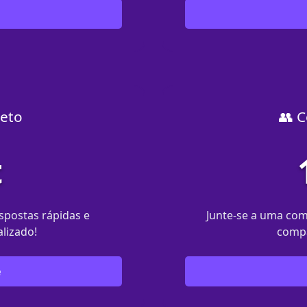
reto
👥 
t
espostas rápidas e
Junte-se a uma com
lizado!
compa
e