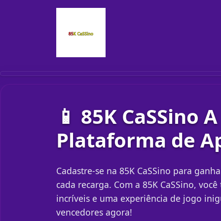
📱 85K CaSSino A
Plataforma de A
Cadastre-se na 85K CaSSino para ganha
cada recarga. Com a 85K CaSSino, você
incríveis e uma experiência de jogo inig
vencedores agora!