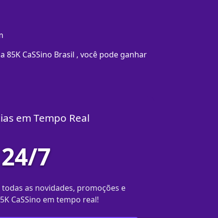
m
da 85K CaSSino Brasil , você pode ganhar
cias em Tempo Real
24/7
e todas as novidades, promoções e
85K CaSSino em tempo real!