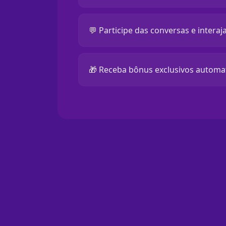
💬 Participe das conversas e interaj
🎁 Receba bônus exclusivos autom