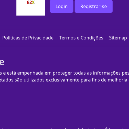
Login
Registrar-se
Políticas de Privacidade
Termos e Condições
Sitemap
de
ios e está empenhada em proteger todas as informações pe
tados são utilizados exclusivamente para fins de melhoria