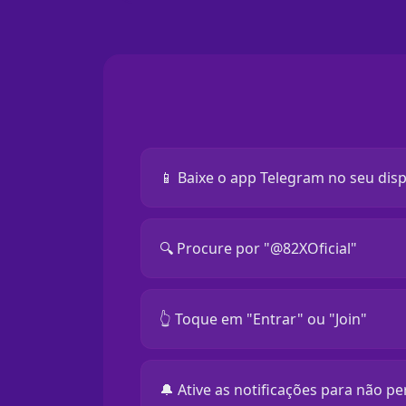
📱 Baixe o app Telegram no seu disp
🔍 Procure por "@82XOficial"
👆 Toque em "Entrar" ou "Join"
🔔 Ative as notificações para não p