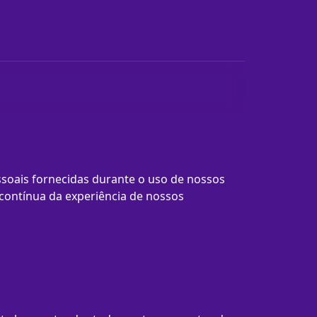
ssoais fornecidas durante o uso de nossos
 contínua da experiência de nossos