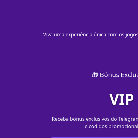
Viva uma experiência única com os jogos
🎁 Bônus Exclu
VIP
Receba bônus exclusivos do Telegra
e códigos promocionai