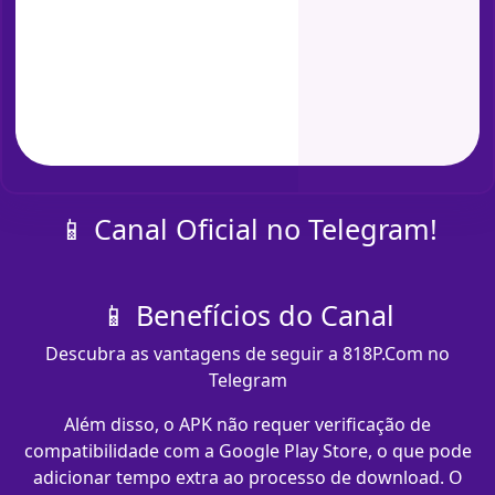
📱 Canal Oficial no Telegram!
📱 Benefícios do Canal
Descubra as vantagens de seguir a 818P.Com no
Telegram
Além disso, o APK não requer verificação de
compatibilidade com a Google Play Store, o que pode
adicionar tempo extra ao processo de download. O