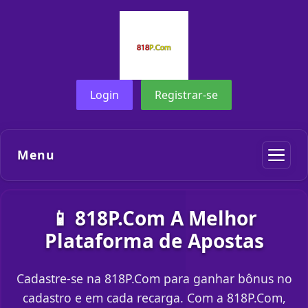
Login
Registrar-se
Menu
📱 818P.Com A Melhor
Plataforma de Apostas
Cadastre-se na 818P.Com para ganhar bônus no
cadastro e em cada recarga. Com a 818P.Com,