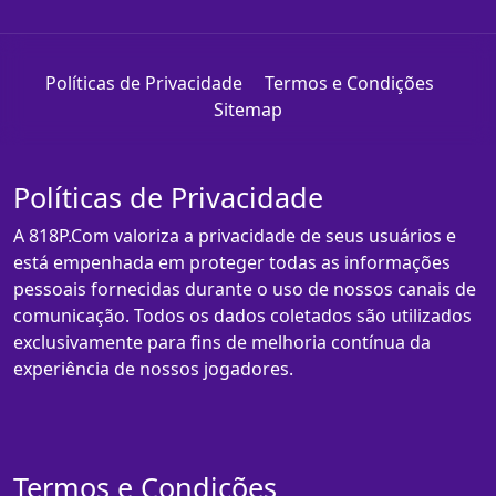
Políticas de Privacidade
Termos e Condições
Sitemap
Políticas de Privacidade
A 818P.Com valoriza a privacidade de seus usuários e
está empenhada em proteger todas as informações
pessoais fornecidas durante o uso de nossos canais de
comunicação. Todos os dados coletados são utilizados
exclusivamente para fins de melhoria contínua da
experiência de nossos jogadores.
Termos e Condições