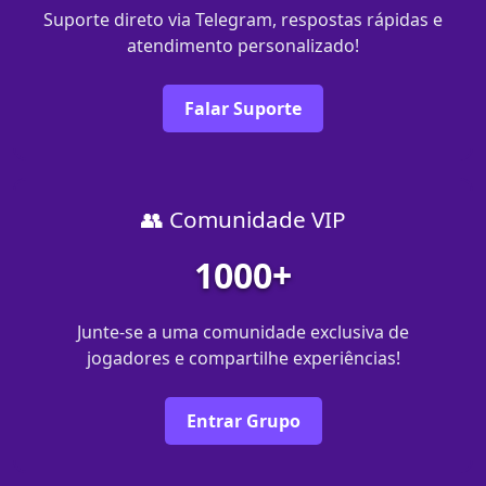
Suporte direto via Telegram, respostas rápidas e
atendimento personalizado!
Falar Suporte
👥 Comunidade VIP
1000+
Junte-se a uma comunidade exclusiva de
jogadores e compartilhe experiências!
Entrar Grupo