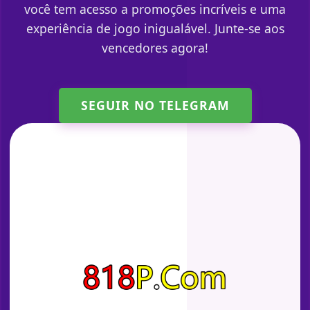
você tem acesso a promoções incríveis e uma
experiência de jogo inigualável. Junte-se aos
vencedores agora!
SEGUIR NO TELEGRAM