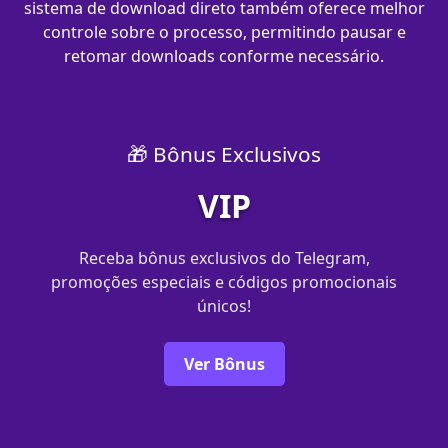
sistema de download direto também oferece melhor
controle sobre o processo, permitindo pausar e
retomar downloads conforme necessário.
🎁 Bônus Exclusivos
VIP
Receba bônus exclusivos do Telegram,
promoções especiais e códigos promocionais
únicos!
Ver Bônus