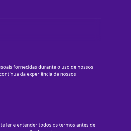
ssoais fornecidas durante o uso de nossos
 contínua da experiência de nossos
te ler e entender todos os termos antes de