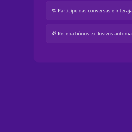
💬 Participe das conversas e interaj
🎁 Receba bônus exclusivos autom