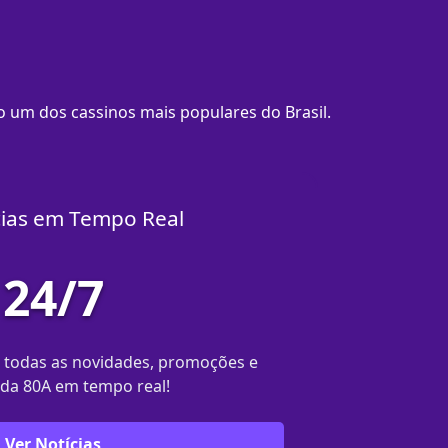
o um dos cassinos mais populares do Brasil.
cias em Tempo Real
24/7
e todas as novidades, promoções e
 da 80A em tempo real!
Ver Notícias