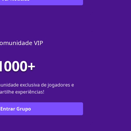
Comunidade VIP
1000+
unidade exclusiva de jogadores e
rtilhe experiências!
Entrar Grupo