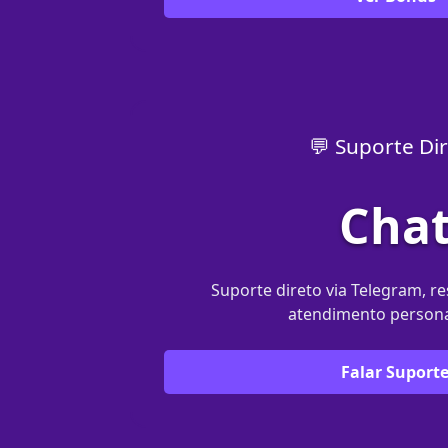
💬 Suporte Di
Cha
Suporte direto via Telegram, r
atendimento persona
Falar Suport