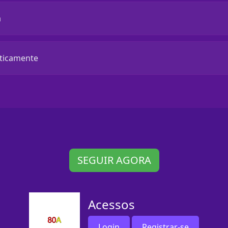
a
aticamente
SEGUIR AGORA
Acessos
Login
Registrar-se