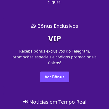
cliques.
🎁 Bônus Exclusivos
VIP
Receba bônus exclusivos do Telegram,
promoções especiais e códigos promocionais
únicos!
Ver Bônus
📢 Notícias em Tempo Real