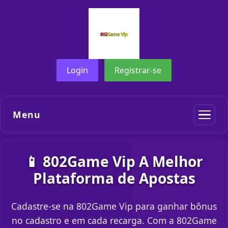
Login
Registrar-se
Menu
📱 802Game Vip A Melhor
Plataforma de Apostas
Cadastre-se na 802Game Vip para ganhar bônus
no cadastro e em cada recarga. Com a 802Game