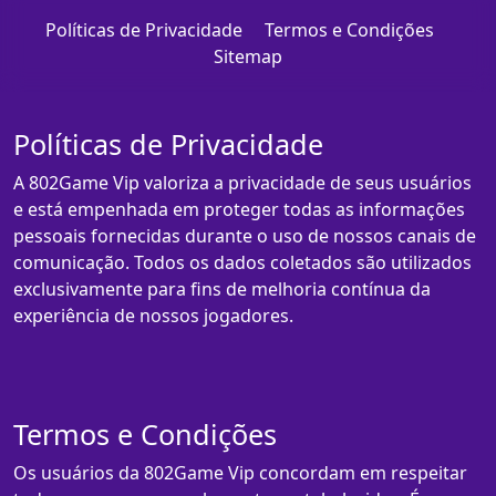
Políticas de Privacidade
Termos e Condições
Sitemap
Políticas de Privacidade
A 802Game Vip valoriza a privacidade de seus usuários
e está empenhada em proteger todas as informações
pessoais fornecidas durante o uso de nossos canais de
comunicação. Todos os dados coletados são utilizados
exclusivamente para fins de melhoria contínua da
experiência de nossos jogadores.
Termos e Condições
Os usuários da 802Game Vip concordam em respeitar