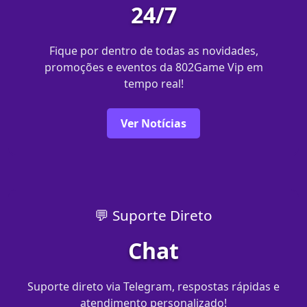
24/7
Fique por dentro de todas as novidades,
promoções e eventos da 802Game Vip em
tempo real!
Ver Notícias
💬 Suporte Direto
Chat
Suporte direto via Telegram, respostas rápidas e
atendimento personalizado!