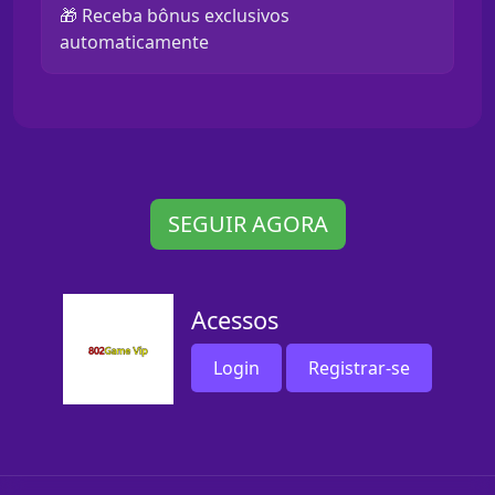
🎁 Receba bônus exclusivos
automaticamente
SEGUIR AGORA
Acessos
Login
Registrar-se