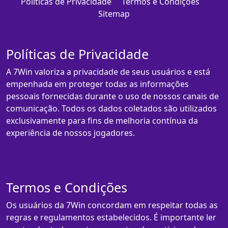
Políticas de Privacidade
Termos e Condições
Sitemap
Políticas de Privacidade
A 7Win valoriza a privacidade de seus usuários e está
empenhada em proteger todas as informações
pessoais fornecidas durante o uso de nossos canais de
comunicação. Todos os dados coletados são utilizados
exclusivamente para fins de melhoria contínua da
experiência de nossos jogadores.
Termos e Condições
Os usuários da 7Win concordam em respeitar todas as
regras e regulamentos estabelecidos. É importante ler