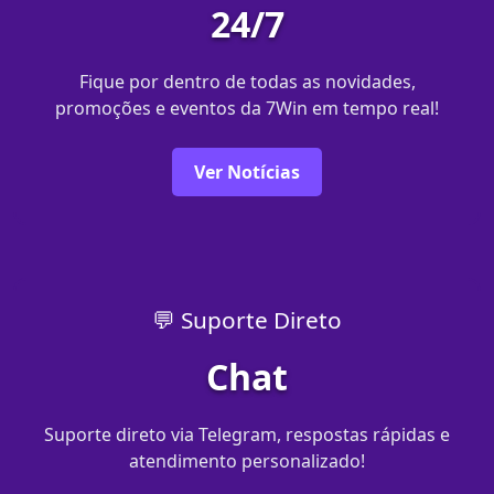
24/7
Fique por dentro de todas as novidades,
promoções e eventos da 7Win em tempo real!
Ver Notícias
💬 Suporte Direto
Chat
Suporte direto via Telegram, respostas rápidas e
atendimento personalizado!