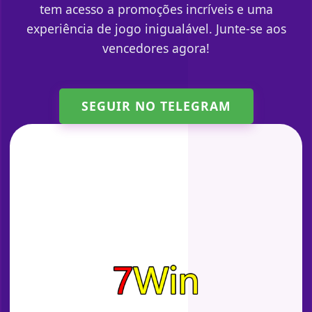
tem acesso a promoções incríveis e uma
experiência de jogo inigualável. Junte-se aos
vencedores agora!
SEGUIR NO TELEGRAM