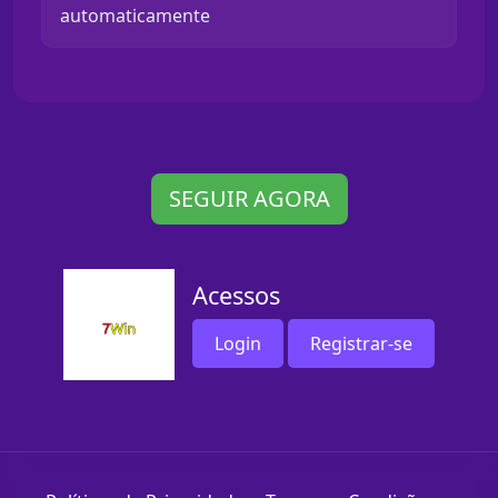
automaticamente
SEGUIR AGORA
Acessos
Login
Registrar-se