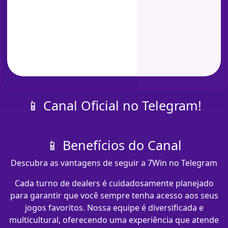
📱 Canal Oficial no Telegram!
📱 Benefícios do Canal
Descubra as vantagens de seguir a 7Win no Telegram
Cada turno de dealers é cuidadosamente planejado
para garantir que você sempre tenha acesso aos seus
jogos favoritos. Nossa equipe é diversificada e
multicultural, oferecendo uma experiência que atende