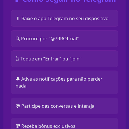
📱 Baixe o app Telegram no seu dispositivo
🔍 Procure por "@7RROficial"
👆 Toque em "Entrar" ou "Join"
🔔 Ative as notificações para não perder
nada
💬 Participe das conversas e interaja
🎁 Receba bônus exclusivos