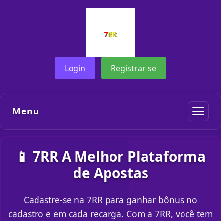
Login
Registrar-se
Menu
📱 7RR A Melhor Plataforma
de Apostas
Cadastre-se na 7RR para ganhar bônus no
cadastro e em cada recarga. Com a 7RR, você tem