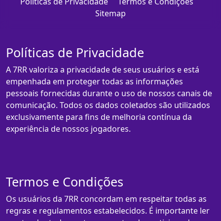
Políticas de Privacidade
Termos e Condições
Sitemap
Políticas de Privacidade
A 7RR valoriza a privacidade de seus usuários e está
empenhada em proteger todas as informações
pessoais fornecidas durante o uso de nossos canais de
comunicação. Todos os dados coletados são utilizados
exclusivamente para fins de melhoria contínua da
experiência de nossos jogadores.
Termos e Condições
Os usuários da 7RR concordam em respeitar todas as
regras e regulamentos estabelecidos. É importante ler