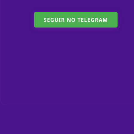
SEGUIR NO TELEGRAM