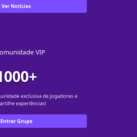
Ver Notícias
Comunidade VIP
1000+
unidade exclusiva de jogadores e
rtilhe experiências!
Entrar Grupo