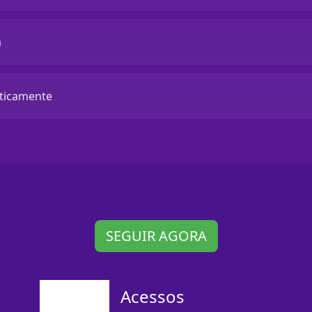
a
aticamente
SEGUIR AGORA
Acessos