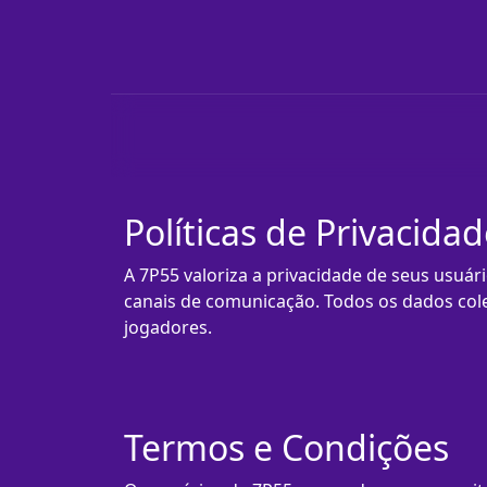
Políticas de Privacida
A 7P55 valoriza a privacidade de seus usuá
canais de comunicação. Todos os dados cole
jogadores.
Termos e Condições