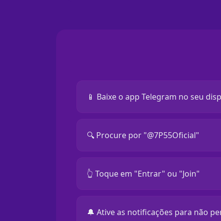
📱 Baixe o app Telegram no seu disp
🔍 Procure por "@7P55Oficial"
👆 Toque em "Entrar" ou "Join"
🔔 Ative as notificações para não p