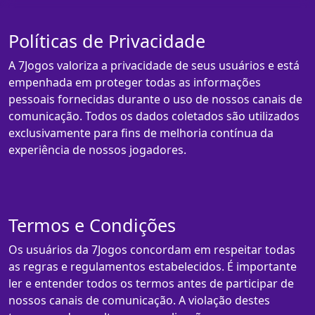
Políticas de Privacidade
A 7Jogos valoriza a privacidade de seus usuários e está
empenhada em proteger todas as informações
pessoais fornecidas durante o uso de nossos canais de
comunicação. Todos os dados coletados são utilizados
exclusivamente para fins de melhoria contínua da
experiência de nossos jogadores.
Termos e Condições
Os usuários da 7Jogos concordam em respeitar todas
as regras e regulamentos estabelecidos. É importante
ler e entender todos os termos antes de participar de
nossos canais de comunicação. A violação destes