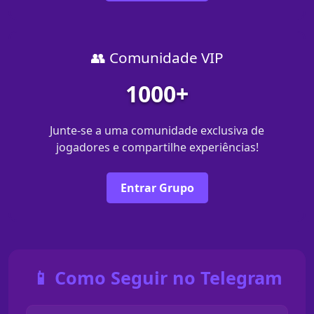
👥 Comunidade VIP
1000+
Junte-se a uma comunidade exclusiva de
jogadores e compartilhe experiências!
Entrar Grupo
📱 Como Seguir no Telegram