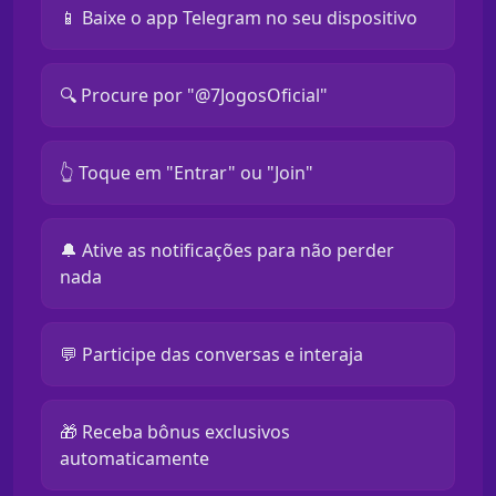
📱 Baixe o app Telegram no seu dispositivo
🔍 Procure por "@7JogosOficial"
👆 Toque em "Entrar" ou "Join"
🔔 Ative as notificações para não perder
nada
💬 Participe das conversas e interaja
🎁 Receba bônus exclusivos
automaticamente