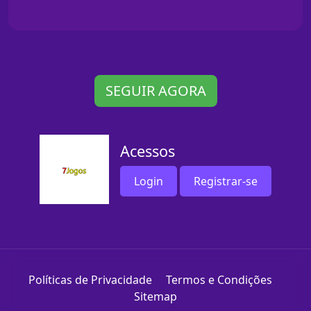
SEGUIR AGORA
Acessos
Login
Registrar-se
Políticas de Privacidade
Termos e Condições
Sitemap