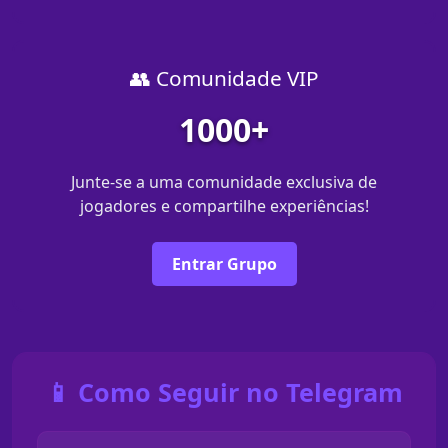
👥 Comunidade VIP
1000+
Junte-se a uma comunidade exclusiva de
jogadores e compartilhe experiências!
Entrar Grupo
📱 Como Seguir no Telegram