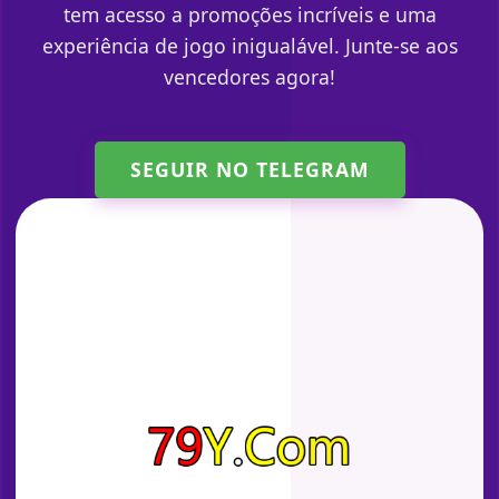
tem acesso a promoções incríveis e uma
experiência de jogo inigualável. Junte-se aos
vencedores agora!
SEGUIR NO TELEGRAM