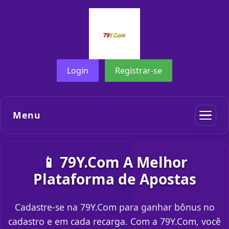
Login
Registrar-se
Menu
📱 79Y.Com A Melhor
Plataforma de Apostas
Cadastre-se na 79Y.Com para ganhar bônus no
cadastro e em cada recarga. Com a 79Y.Com, você