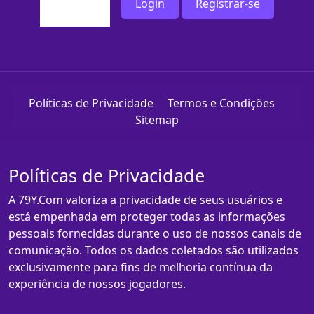
Login
Registrar-se
Políticas de Privacidade
Termos e Condições
Sitemap
Políticas de Privacidade
A 79Y.Com valoriza a privacidade de seus usuários e
está empenhada em proteger todas as informações
pessoais fornecidas durante o uso de nossos canais de
comunicação. Todos os dados coletados são utilizados
exclusivamente para fins de melhoria contínua da
experiência de nossos jogadores.