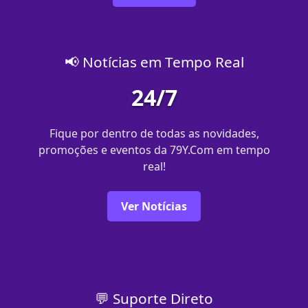
📢 Notícias em Tempo Real
24/7
Fique por dentro de todas as novidades,
promoções e eventos da 79Y.Com em tempo
real!
Ver Notícias
💬 Suporte Direto