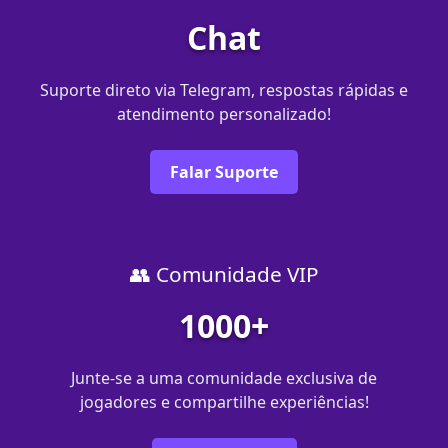
Chat
Suporte direto via Telegram, respostas rápidas e
atendimento personalizado!
Falar Suporte
👥 Comunidade VIP
1000+
Junte-se a uma comunidade exclusiva de
jogadores e compartilhe experiências!