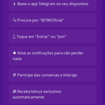
📱 Baixe o app Telegram no seu dispositivo
🔍 Procure por "@79KOficial"
👆 Toque em "Entrar" ou "Join"
🔔 Ative as notificações para não perder
nada
💬 Participe das conversas e interaja
🎁 Receba bônus exclusivos
automaticamente