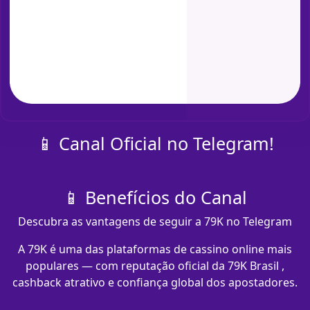
📱 Canal Oficial no Telegram!
📱 Benefícios do Canal
Descubra as vantagens de seguir a 79K no Telegram
A 79K é uma das plataformas de cassino online mais
populares — com reputação oficial da 79K Brasil ,
cashback atrativo e confiança global dos apostadores.