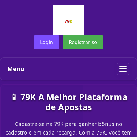
Login
Registrar-se
Menu
📱 79K A Melhor Plataforma
de Apostas
Cadastre-se na 79K para ganhar bônus no
cadastro e em cada recarga. Com a 79K, você tem