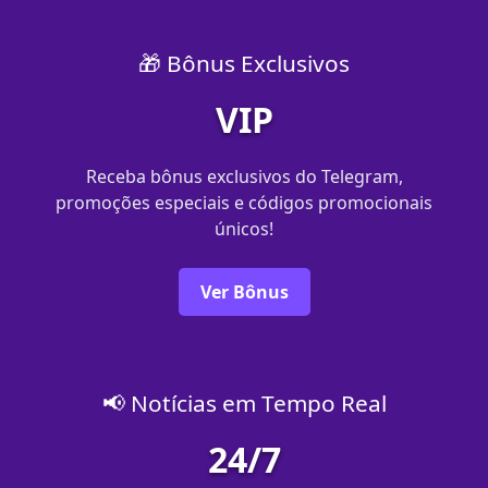
🎁 Bônus Exclusivos
VIP
Receba bônus exclusivos do Telegram,
promoções especiais e códigos promocionais
únicos!
Ver Bônus
📢 Notícias em Tempo Real
24/7