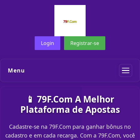
Login
Registrar-se
Menu
📱 79F.Com A Melhor
Plataforma de Apostas
Cadastre-se na 79F.Com para ganhar bônus no
cadastro e em cada recarga. Com a 79F.Com, você