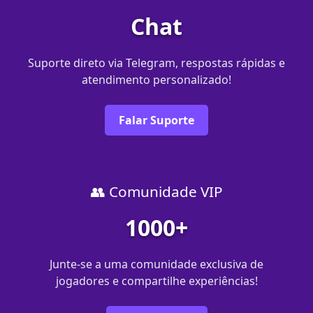
Chat
Suporte direto via Telegram, respostas rápidas e
atendimento personalizado!
Falar Suporte
👥 Comunidade VIP
1000+
Junte-se a uma comunidade exclusiva de
jogadores e compartilhe experiências!