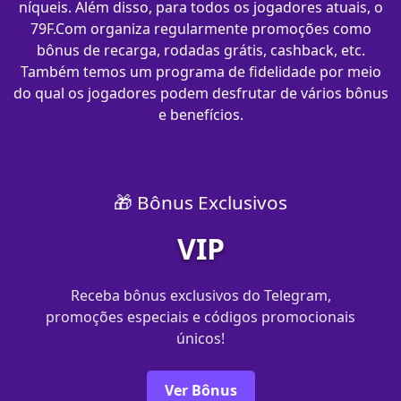
níqueis. Além disso, para todos os jogadores atuais, o
79F.Com organiza regularmente promoções como
bônus de recarga, rodadas grátis, cashback, etc.
Também temos um programa de fidelidade por meio
do qual os jogadores podem desfrutar de vários bônus
e benefícios.
🎁 Bônus Exclusivos
VIP
Receba bônus exclusivos do Telegram,
promoções especiais e códigos promocionais
únicos!
Ver Bônus