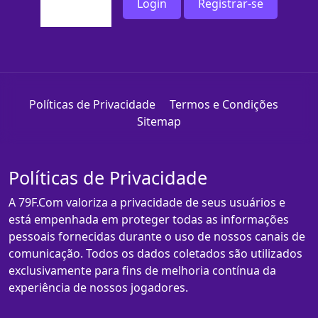
Login
Registrar-se
Políticas de Privacidade
Termos e Condições
Sitemap
Políticas de Privacidade
A 79F.Com valoriza a privacidade de seus usuários e
está empenhada em proteger todas as informações
pessoais fornecidas durante o uso de nossos canais de
comunicação. Todos os dados coletados são utilizados
exclusivamente para fins de melhoria contínua da
experiência de nossos jogadores.