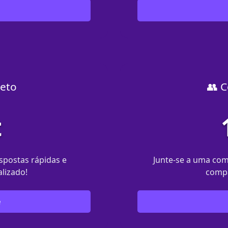
reto
👥 
t
espostas rápidas e
Junte-se a uma com
lizado!
compa
e