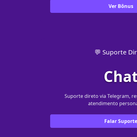
Ver Bônus
💬 Suporte Di
Cha
Suporte direto via Telegram, r
atendimento persona
Falar Suport