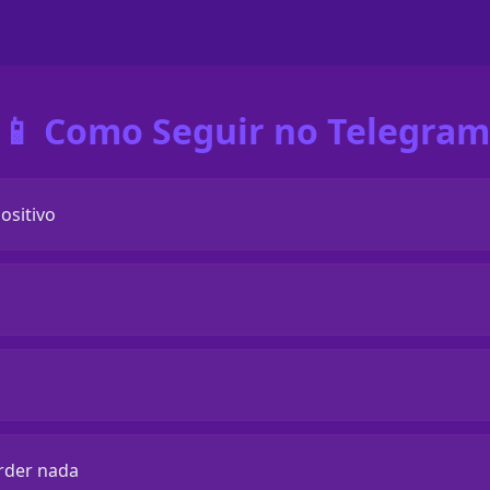
📱 Como Seguir no Telegram
ositivo
erder nada