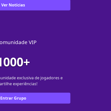
Ver Notícias
Comunidade VIP
1000+
unidade exclusiva de jogadores e
rtilhe experiências!
Entrar Grupo