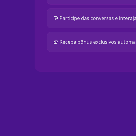
💬 Participe das conversas e interaj
🎁 Receba bônus exclusivos autom