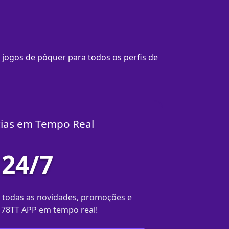
 e jogos de pôquer para todos os perfis de
cias em Tempo Real
24/7
e todas as novidades, promoções e
 78TT APP em tempo real!