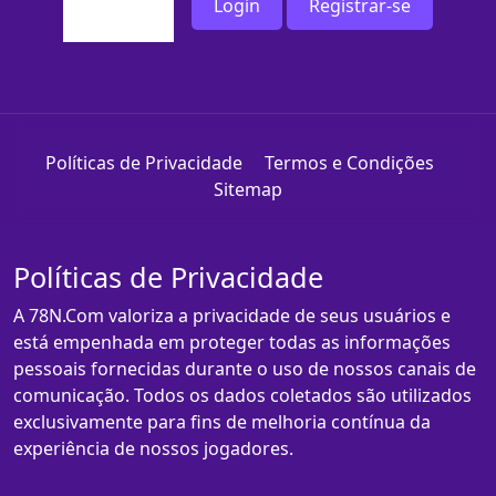
Login
Registrar-se
Políticas de Privacidade
Termos e Condições
Sitemap
Políticas de Privacidade
A 78N.Com valoriza a privacidade de seus usuários e
está empenhada em proteger todas as informações
pessoais fornecidas durante o uso de nossos canais de
comunicação. Todos os dados coletados são utilizados
exclusivamente para fins de melhoria contínua da
experiência de nossos jogadores.