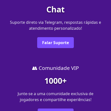
Chat
Suporte direto via Telegram, respostas rápidas e
atendimento personalizado!
Falar Suporte
👥 Comunidade VIP
1000+
Junte-se a uma comunidade exclusiva de
jogadores e compartilhe experiências!