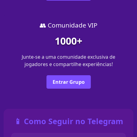
👥 Comunidade VIP
1000+
Junte-se a uma comunidade exclusiva de
jogadores e compartilhe experiências!
Entrar Grupo
📱 Como Seguir no Telegram