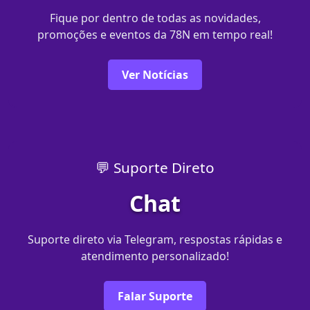
Fique por dentro de todas as novidades,
promoções e eventos da 78N em tempo real!
Ver Notícias
💬 Suporte Direto
Chat
Suporte direto via Telegram, respostas rápidas e
atendimento personalizado!
Falar Suporte