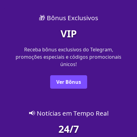
🎁 Bônus Exclusivos
VIP
Receba bônus exclusivos do Telegram,
promoções especiais e códigos promocionais
únicos!
Ver Bônus
📢 Notícias em Tempo Real
24/7