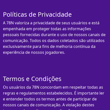
Políticas de Privacidade
A 78N valoriza a privacidade de seus usuários e está
empenhada em proteger todas as informações
pessoais fornecidas durante o uso de nossos canais de
comunicação. Todos os dados coletados são utilizados
exclusivamente para fins de melhoria contínua da
experiência de nossos jogadores.
Termos e Condições
Os usuários da 78N concordam em respeitar todas as
regras e regulamentos estabelecidos. É importante ler
e entender todos os termos antes de participar de
nossos canais de comunicação. A violação destes