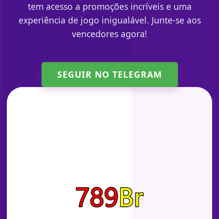
tem acesso a promoções incríveis e uma
experiência de jogo inigualável. Junte-se aos
vencedores agora!
SEGUIR NO TELEGRAM