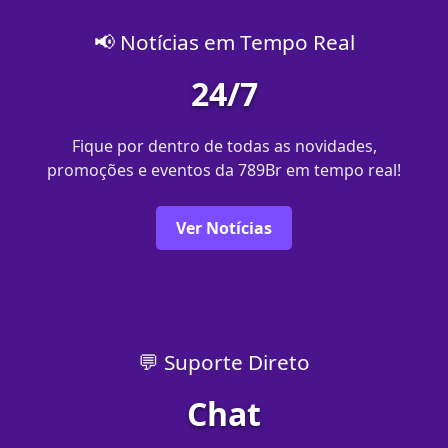
📢 Notícias em Tempo Real
24/7
Fique por dentro de todas as novidades,
promoções e eventos da 789Br em tempo real!
Ver Notícias
💬 Suporte Direto
Chat