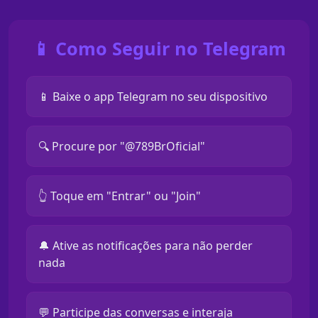
📱 Como Seguir no Telegram
📱 Baixe o app Telegram no seu dispositivo
🔍 Procure por "@789BrOficial"
👆 Toque em "Entrar" ou "Join"
🔔 Ative as notificações para não perder
nada
💬 Participe das conversas e interaja