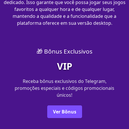
dedicado. Isso garante que você possa jogar seus jogos
favoritos a qualquer hora e de qualquer lugar,
mantendo a qualidade e a funcionalidade que a
plataforma oferece em sua versão desktop.
🎁 Bônus Exclusivos
VIP
Receba bônus exclusivos do Telegram,
promoções especiais e códigos promocionais
únicos!
Ver Bônus