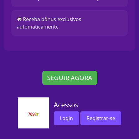
🎁 Receba bônus exclusivos
automaticamente
SEGUIR AGORA
Acessos
Login
Registrar-se