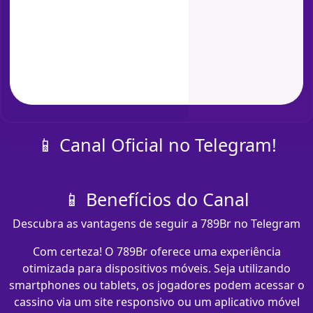
📱 Canal Oficial no Telegram!
📱 Benefícios do Canal
Descubra as vantagens de seguir a 789Br no Telegram
Com certeza! O 789Br oferece uma experiência
otimizada para dispositivos móveis. Seja utilizando
smartphones ou tablets, os jogadores podem acessar o
cassino via um site responsivo ou um aplicativo móvel