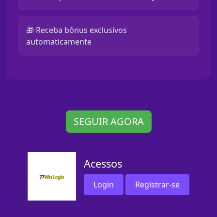
🎁 Receba bônus exclusivos
automaticamente
SEGUIR AGORA
Acessos
Login
Registrar-se