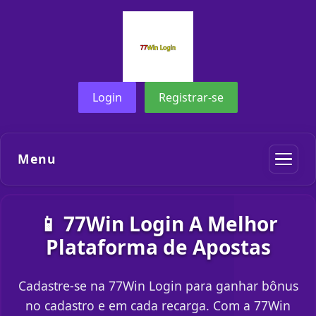
Login
Registrar-se
Menu
📱 77Win Login A Melhor
Plataforma de Apostas
Cadastre-se na 77Win Login para ganhar bônus
no cadastro e em cada recarga. Com a 77Win