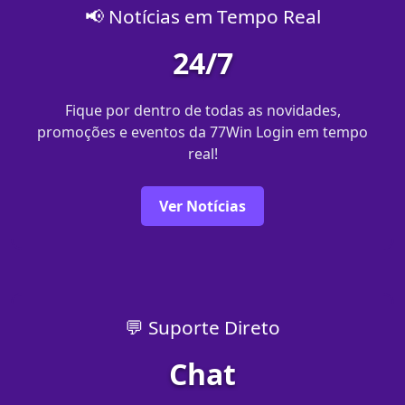
📢 Notícias em Tempo Real
24/7
Fique por dentro de todas as novidades,
promoções e eventos da 77Win Login em tempo
real!
Ver Notícias
💬 Suporte Direto
Chat