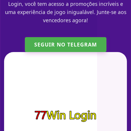
Login, você tem acesso a promoções incríveis e
uma experiência de jogo inigualável. Junte-se aos
vencedores agora!
SEGUIR NO TELEGRAM