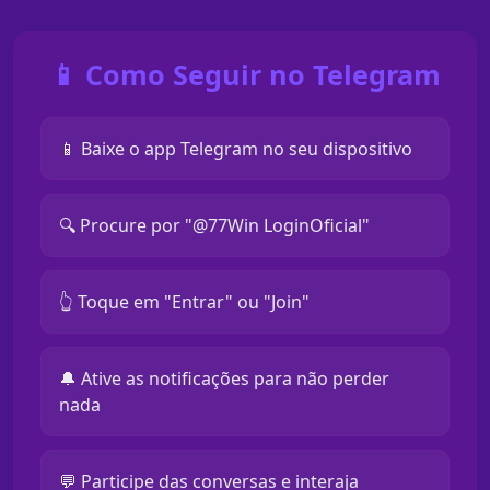
📱 Como Seguir no Telegram
📱 Baixe o app Telegram no seu dispositivo
🔍 Procure por "@77Win LoginOficial"
👆 Toque em "Entrar" ou "Join"
🔔 Ative as notificações para não perder
nada
💬 Participe das conversas e interaja