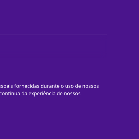
ssoais fornecidas durante o uso de nossos
 contínua da experiência de nossos