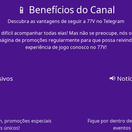
📱 Benefícios do Canal
Descubra as vantagens de seguir a 77V no Telegram
difícil acompanhar todas elas! Mas não se preocupe, nós
a página de promoções regularmente para que possa reivind
experiência de jogo conosco no 77V!
sivos
📢 Notí
m, promoções especiais
Fique por dentro d
s únicos!
eventos