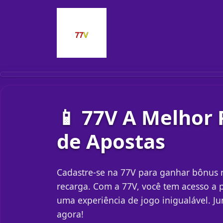
📱 77V A Melhor
de Apostas
Cadastre-se na 77V para ganhar bônus 
recarga. Com a 77V, você tem acesso a 
uma experiência de jogo inigualável. J
agora!