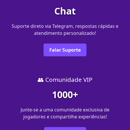
Chat
Suporte direto via Telegram, respostas rápidas e
atendimento personalizado!
Falar Suporte
👥 Comunidade VIP
1000+
Junte-se a uma comunidade exclusiva de
jogadores e compartilhe experiências!