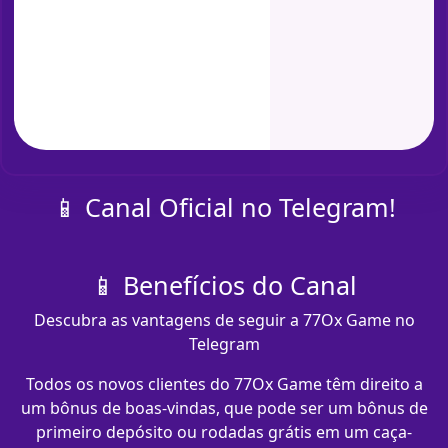
📱 Canal Oficial no Telegram!
📱 Benefícios do Canal
Descubra as vantagens de seguir a 77Ox Game no
Telegram
Todos os novos clientes do 77Ox Game têm direito a
um bônus de boas-vindas, que pode ser um bônus de
primeiro depósito ou rodadas grátis em um caça-