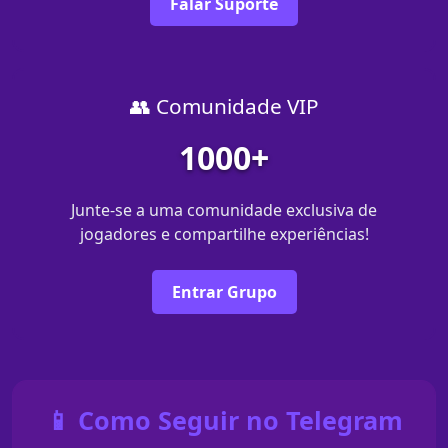
Falar Suporte
👥 Comunidade VIP
1000+
Junte-se a uma comunidade exclusiva de
jogadores e compartilhe experiências!
Entrar Grupo
📱 Como Seguir no Telegram