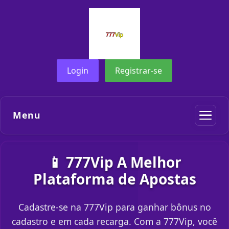
Login
Registrar-se
Menu
📱 777Vip A Melhor
Plataforma de Apostas
Cadastre-se na 777Vip para ganhar bônus no
cadastro e em cada recarga. Com a 777Vip, você