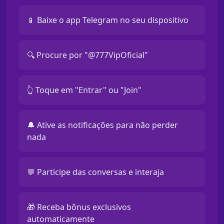
📱 Baixe o app Telegram no seu dispositivo
🔍 Procure por "@777VipOficial"
👆 Toque em "Entrar" ou "Join"
🔔 Ative as notificações para não perder
nada
💬 Participe das conversas e interaja
🎁 Receba bônus exclusivos
automaticamente