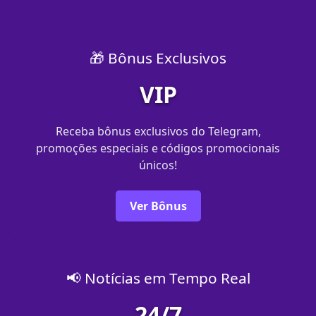
🎁 Bônus Exclusivos
VIP
Receba bônus exclusivos do Telegram,
promoções especiais e códigos promocionais
únicos!
Ver Bônus
📢 Notícias em Tempo Real
24/7