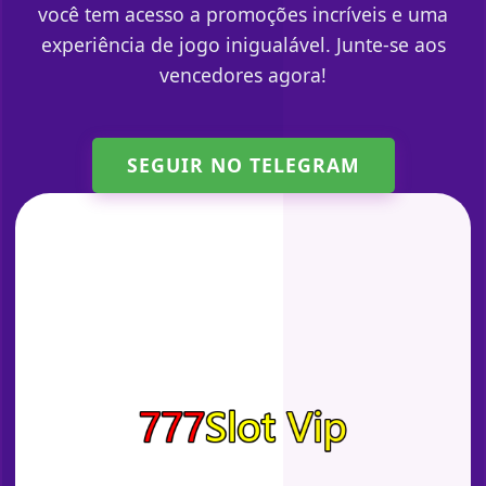
você tem acesso a promoções incríveis e uma
experiência de jogo inigualável. Junte-se aos
vencedores agora!
SEGUIR NO TELEGRAM