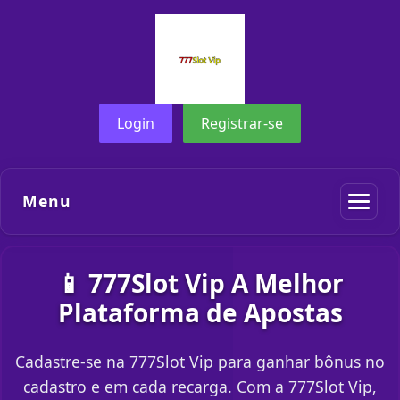
Login
Registrar-se
Menu
📱 777Slot Vip A Melhor
Plataforma de Apostas
Cadastre-se na 777Slot Vip para ganhar bônus no
cadastro e em cada recarga. Com a 777Slot Vip,