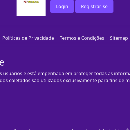
Login
Registrar-se
Políticas de Privacidade
Termos e Condições
Sitemap
de
us usuários e está empenhada em proteger todas as inform
os coletados são utilizados exclusivamente para fins de m