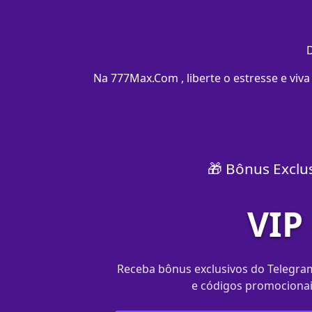
D
Na 777Max.Com , liberte o estresse e vi
🎁 Bônus Exclu
VIP
Receba bônus exclusivos do Telegra
e códigos promocionai