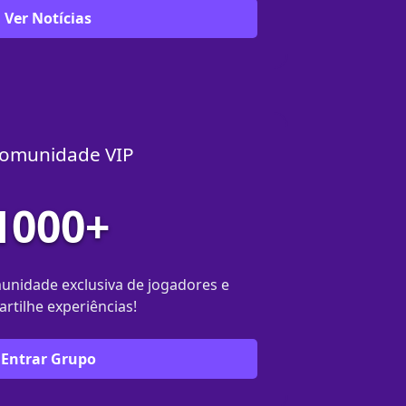
Ver Notícias
Comunidade VIP
1000+
unidade exclusiva de jogadores e
rtilhe experiências!
Entrar Grupo