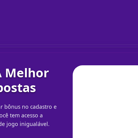
A Melhor
postas
r bônus no cadastro e
ocê tem acesso a
e jogo inigualável.