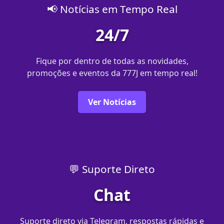
📢 Notícias em Tempo Real
24/7
Fique por dentro de todas as novidades,
promoções e eventos da 777J em tempo real!
Ver Notícias
💬 Suporte Direto
Chat
Suporte direto via Telegram, respostas rápidas e