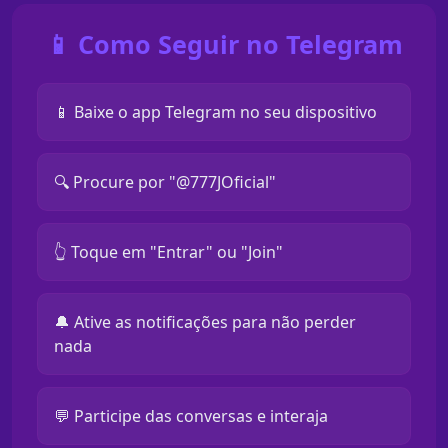
📱 Como Seguir no Telegram
📱 Baixe o app Telegram no seu dispositivo
🔍 Procure por "@777JOficial"
👆 Toque em "Entrar" ou "Join"
🔔 Ative as notificações para não perder
nada
💬 Participe das conversas e interaja