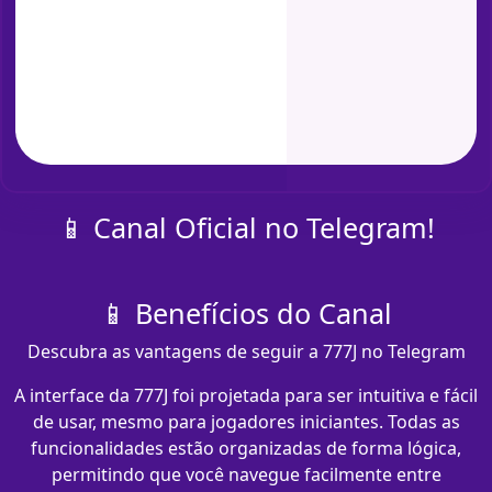
📱 Canal Oficial no Telegram!
📱 Benefícios do Canal
Descubra as vantagens de seguir a 777J no Telegram
A interface da 777J foi projetada para ser intuitiva e fácil
de usar, mesmo para jogadores iniciantes. Todas as
funcionalidades estão organizadas de forma lógica,
permitindo que você navegue facilmente entre